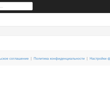
ьское соглашение
|
Политика конфиденциальности
|
Настройки ф