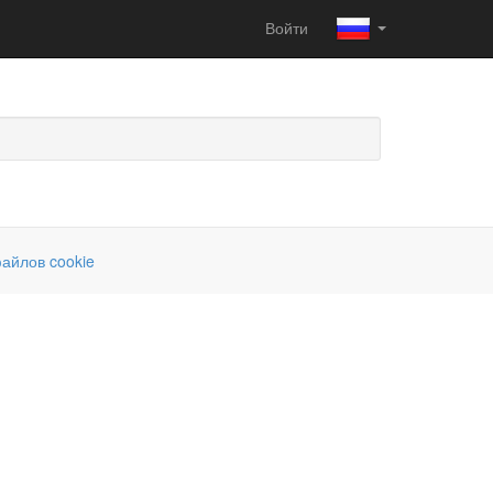
Войти
айлов cookie