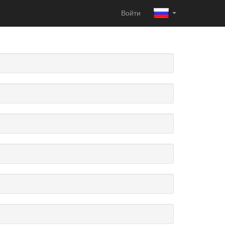
Войти