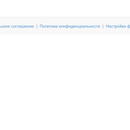
ьское соглашение
|
Политика конфиденциальности
|
Настройки ф