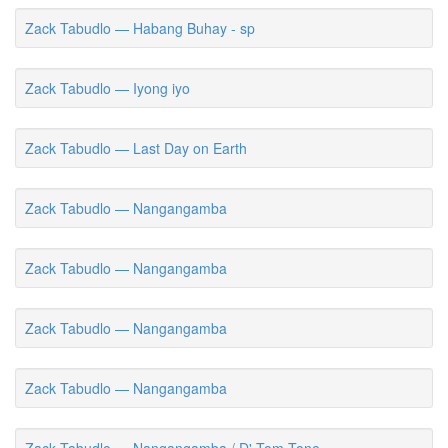
Zack Tabudlo — Habang Buhay - sp
Zack Tabudlo — Iyong iyo
Zack Tabudlo — Last Day on Earth
Zack Tabudlo — Nangangamba
Zack Tabudlo — Nangangamba
Zack Tabudlo — Nangangamba
Zack Tabudlo — Nangangamba