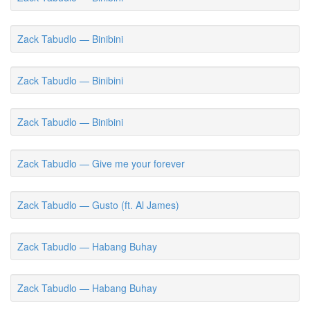
Zack Tabudlo — Binibini
Zack Tabudlo — Binibini
Zack Tabudlo — Binibini
Zack Tabudlo — Give me your forever
Zack Tabudlo — Gusto (ft. Al James)
Zack Tabudlo — Habang Buhay
Zack Tabudlo — Habang Buhay