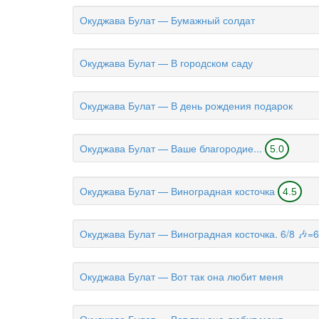
Окуджава Булат — Бумажный солдат
Окуджава Булат — В городском саду
Окуджава Булат — В день рождения подарок
Окуджава Булат — Ваше благородие...
5.0
Окуджава Булат — Виноградная косточка
4.5
Окуджава Булат — Виноградная косточка. 6/8 🎶=
Окуджава Булат — Вот так она любит меня