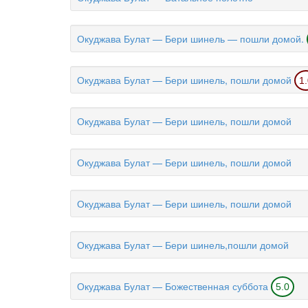
Окуджава Булат — Бери шинель — пошли домой.
Окуджава Булат — Бери шинель, пошли домой
1
Окуджава Булат — Бери шинель, пошли домой
Окуджава Булат — Бери шинель, пошли домой
Окуджава Булат — Бери шинель, пошли домой
Окуджава Булат — Бери шинель,пошли домой
Окуджава Булат — Божественная суббота
5.0