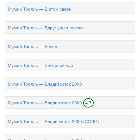
Мумий Тролль — В этом свете
Мумий Тролль — Вдруг ушли поезда
Мумий Тролль — Вечер
Мумий Тролль — Вечерний чай
Мумий Тролль — Владивосток 2000
Мумий Тролль — Владивосток 2000
4.7
Мумий Тролль — Владивосток 2000 (СОЛО)