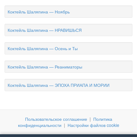
Коктейль Шаляпина — Ноябрь
Коктейль Шаляпина — НРАВИШЬСЯ
Коктейль Шаляпина — Осень и Ты
Коктейль Шаляпина — Реаниматоры
Коктейль Шаляпина — ЭПОХА ПРИАПА И МОРИИ
Пользовательское соглашение
|
Политика
конфиденциальности
|
Настройки файлов cookie