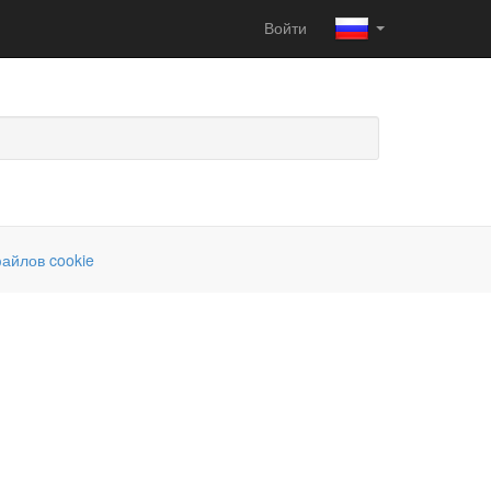
Войти
айлов cookie