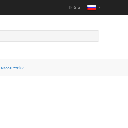
Войти
айлов cookie