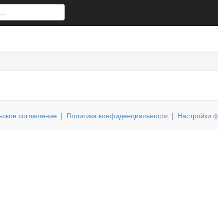
ьское соглашение
|
Политика конфиденциальности
|
Настройки ф