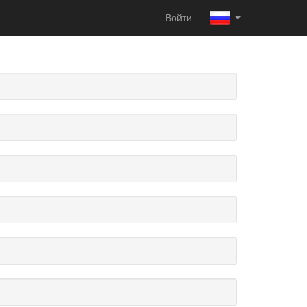
Войти