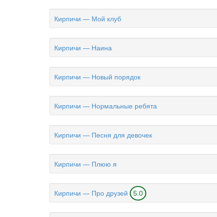
Кирпичи — Мой клуб
Кирпичи — Наина
Кирпичи — Новый порядок
Кирпичи — Нормальные ребята
Кирпичи — Песня для девочек
Кирпичи — Плюю я
Кирпичи — Про друзей
5.0