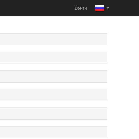
Войти