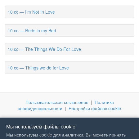
10 cc — I'm Not In Love
10 cc — Reds in my Bed
10 cc — The Things We Do For Love
10 cc — Things we do for Love
Пользовательское соглашение
|
Политика
конфиденциальности
|
Настройки файлов cookie
Мы используем файлы cookie
Мы используем cookie для аналитики. Вы можете принять