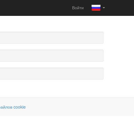
Войти
айлов cookie