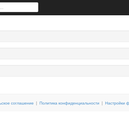
ьское соглашение
|
Политика конфиденциальности
|
Настройки ф