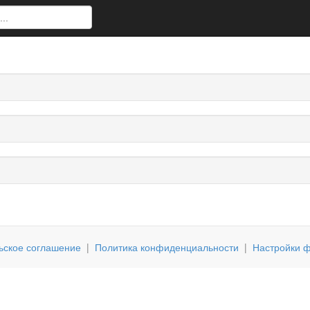
ьское соглашение
|
Политика конфиденциальности
|
Настройки ф