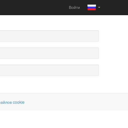
Войти
айлов cookie