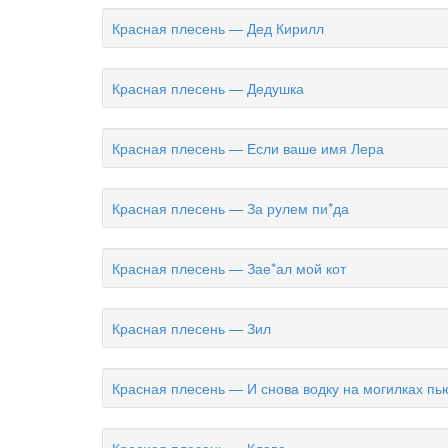
Красная плесень — Дед Кирилл
Красная плесень — Дедушка
Красная плесень — Если ваше имя Лера
Красная плесень — За рулем пи*да
Красная плесень — Зае*ал мой кот
Красная плесень — Зил
Красная плесень — И снова водку на могилках пь