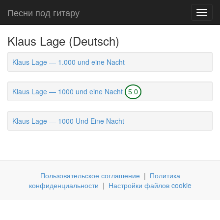
Песни под гитару
Toggl
navig
Klaus Lage (Deutsch)
Klaus Lage — 1.000 und eine Nacht
Klaus Lage — 1000 und eine Nacht
5.0
Klaus Lage — 1000 Und Eine Nacht
Пользовательское соглашение
|
Политика
конфиденциальности
|
Настройки файлов cookie