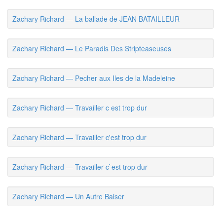
Zachary Richard — La ballade de JEAN BATAILLEUR
Zachary Richard — Le Paradis Des Stripteaseuses
Zachary Richard — Pecher aux Iles de la Madeleine
Zachary Richard — Travailler c est trop dur
Zachary Richard — Travailler c'est trop dur
Zachary Richard — Travailler c`est trop dur
Zachary Richard — Un Autre Baiser