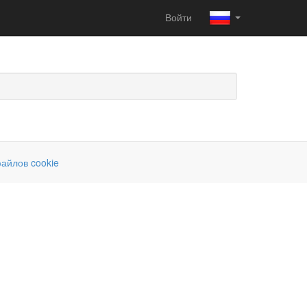
Войти
айлов cookie