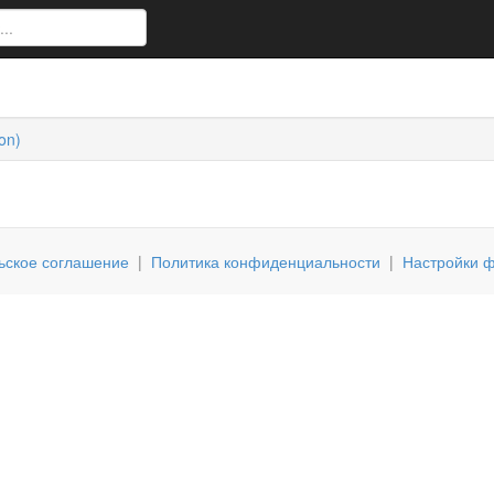
on)
ьское соглашение
|
Политика конфиденциальности
|
Настройки ф