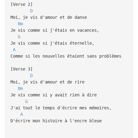
[Verse 2]
D
Moi, je vis d'amour et de danse
Bm
Je vis comme si j'étais en vacances,
G
Je vis comme si j'étais éternelle,
A
Comme si les nouvelles étaient sans problèmes
[Verse 3]
D
Moi, je vis d'amour et de rire
Bm
Je vis comme si y avait rien à dire
G
J'ai tout le temps d'écrire mes mémoires,
A
D'écrire mon histoire à l'encre bleue