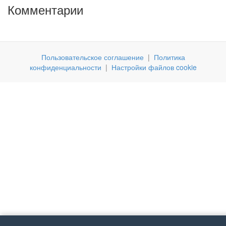
Комментарии
Пользовательское соглашение
|
Политика
конфиденциальности
|
Настройки файлов cookie