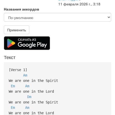
11 февраля 2026 г., 3:18
Названия аккордов
Применить
Текст
[Verse 1]
Am
We are one in the Spirit
Em
Am
We are one in the Lord
Dm
We are one in the Spirit
Em
Am
We are one in the Lord