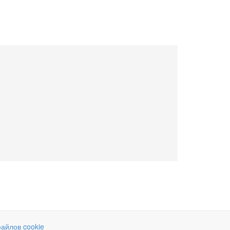
айлов cookie