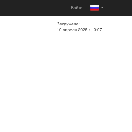
Войти
Загружено:
10 апреля 2025 г., 0:07