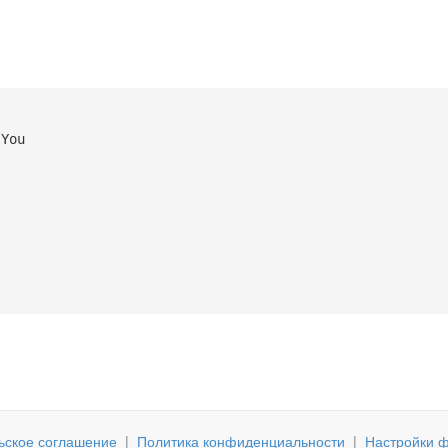
 You
ьское соглашение
|
Политика конфиденциальности
|
Настройки ф