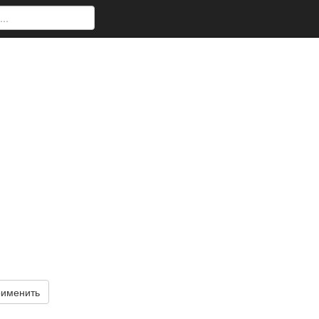
именить