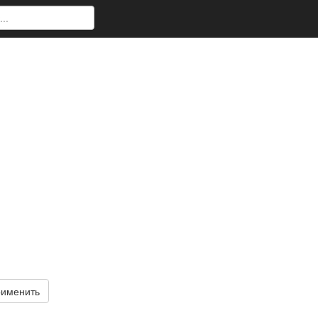
именить