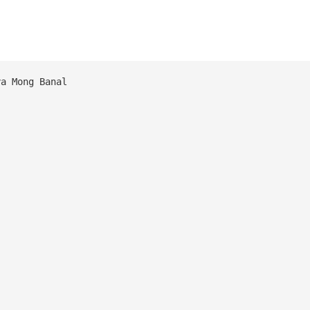
ya Mong Banal