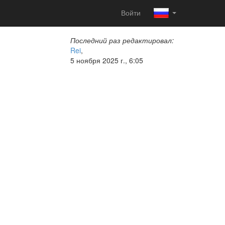
Войти
Последний раз редактировал:
Rei
,
5 ноября 2025 г., 6:05