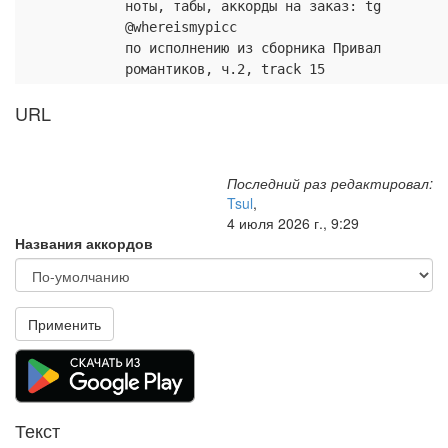
ноты, табы, аккорды на заказ: tg
@whereismypicc
по исполнению из сборника Привал
романтиков, ч.2, track 15
URL
Последний раз редактировал:
Tsul
,
4 июля 2026 г., 9:29
Названия аккордов
Применить
Текст