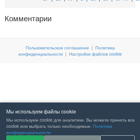
Комментарии
Пользовательское соглашение
|
Политика
конфиденциальности
|
Настройки файлов cookie
Мы используем файлы cookie
Мы используем cookie для аналитики. Вы можете принять все
cookie или выбрать только необходимые.
Политика
If you like Guitar Songs, you
конфиденциальности