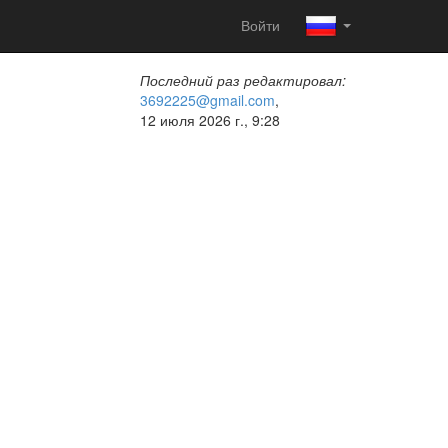
Войти
Последний раз редактировал:
3692225@gmail.com
,
12 июля 2026 г., 9:28