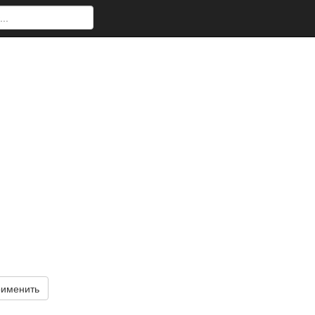
именить