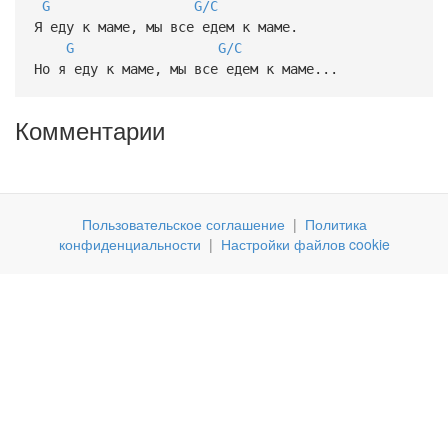
G
G/C
Я еду к маме, мы все едем к маме.
G
G/C
Но я еду к маме, мы все едем к маме...
Комментарии
Пользовательское соглашение
|
Политика
конфиденциальности
|
Настройки файлов cookie