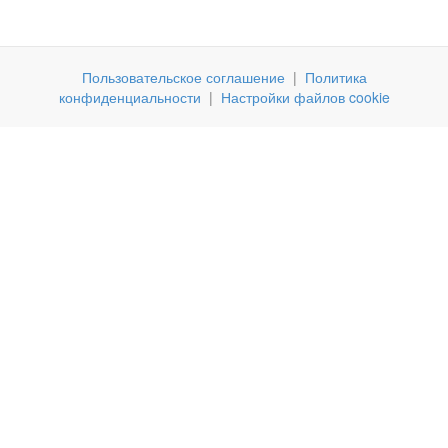
Пользовательское соглашение
|
Политика
конфиденциальности
|
Настройки файлов cookie