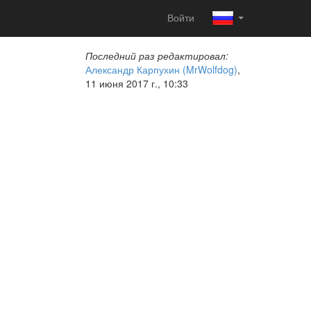
Войти
Последний раз редактировал:
Александр Карпухин (MrWolfdog)
,
11 июня 2017 г., 10:33