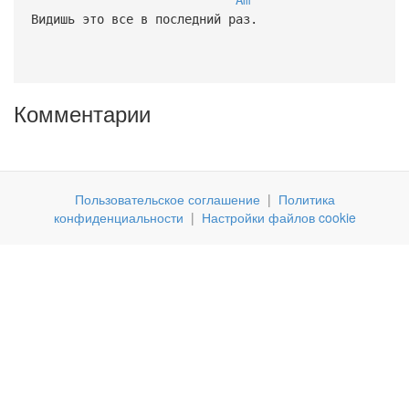
Видишь это все в последний раз.
Комментарии
Пользовательское соглашение
|
Политика
конфиденциальности
|
Настройки файлов cookie