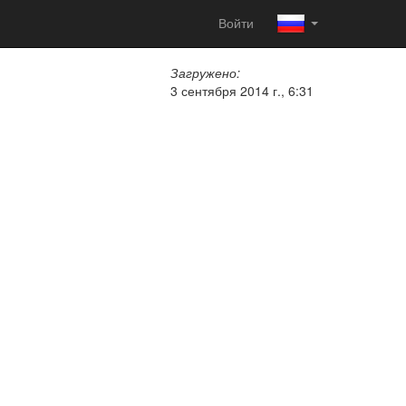
Войти
Загружено:
3 сентября 2014 г., 6:31