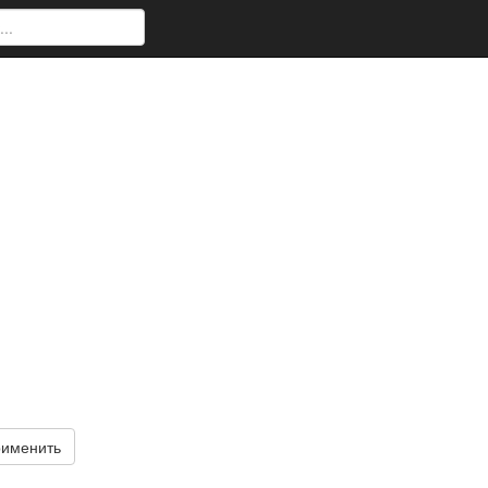
именить