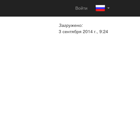
Войти
Загружено:
3 сентября 2014 г., 9:24