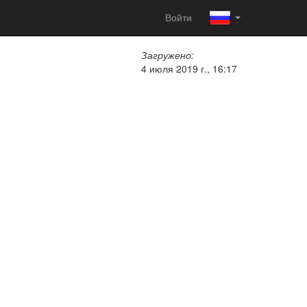
Войти
Загружено:
4 июля 2019 г., 16:17