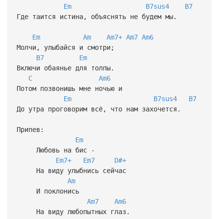
Em
B7sus4
B7
Где таится истина, объяснять не будем мы.
Em
Am
Am7+
Am7
Am6
Молчи, улыбайся и смотри;
B7
Em
Включи обаянье для толпы.
C
Am6
Потом позвонишь мне ночью и
Em
B7sus4
B7
До утра проговорим всё, что нам захочется.
Припев:
Em
Любовь на бис -
Em7+
Em7
D#+
На виду улыбнись сейчас
Am
И поклонись
Am7
Am6
На виду любопытных глаз.