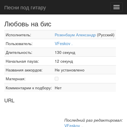
Песни под гитару
Toggl
navig
Любовь на бис
Исполнитель:
Розенбаум Александр
(Русский)
Пользователь:
VFeskov .
Длительность:
130 секунд
Начальная пауза:
12 секунд
Названия аккордов:
Не установлено
Матерная:
Комментарии к подбору:
Нет
URL
Последний раз редактировал:
VFeskov .
,