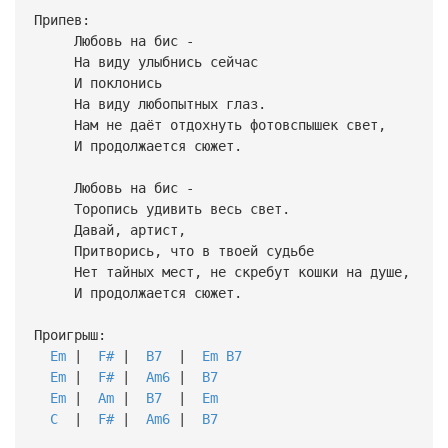
Припев:
Любовь на бис -
На виду улыбнись сейчас
И поклонись
На виду любопытных глаз.
Нам не даёт отдохнуть фотовспышек свет,
И продолжается сюжет.
Любовь на бис -
Торопись удивить весь свет.
Давай, артист,
Притворись, что в твоей судьбе
Нет тайных мест, не скребут кошки на душе,
И продолжается сюжет.
Проигрыш:
Em
|
F#
|
B7
|
Em
B7
Em
|
F#
|
Am6
|
B7
Em
|
Am
|
B7
|
Em
C
|
F#
|
Am6
|
B7