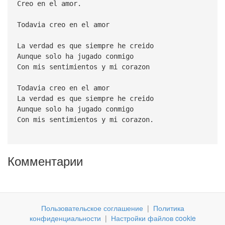
Creo en el amor.
Todavia creo en el amor
La verdad es que siempre he creido
Aunque solo ha jugado conmigo
Con mis sentimientos y mi corazon
Todavia creo en el amor
La verdad es que siempre he creido
Aunque solo ha jugado conmigo
Con mis sentimientos y mi corazon.
Комментарии
Пользовательское соглашение
|
Политика
конфиденциальности
|
Настройки файлов cookie