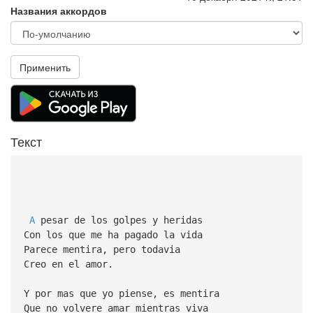
Названия аккордов
Применить
Текст
A
pesar de los golpes y heridas
Con los que me ha pagado la vida
Parece mentira, pero todavia
Creo en el amor.
Y por mas que yo piense, es mentira
Que no volvere amar mientras viva