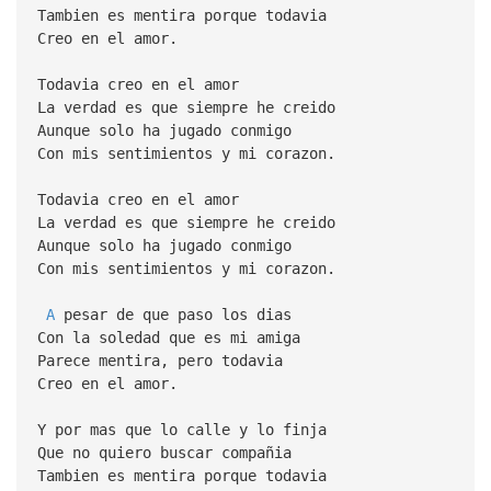
Tambien es mentira porque todavia
Creo en el amor.
Todavia creo en el amor
La verdad es que siempre he creido
Aunque solo ha jugado conmigo
Con mis sentimientos y mi corazon.
Todavia creo en el amor
La verdad es que siempre he creido
Aunque solo ha jugado conmigo
Con mis sentimientos y mi corazon.
A
pesar de que paso los dias
Con la soledad que es mi amiga
Parece mentira, pero todavia
Creo en el amor.
Y por mas que lo calle y lo finja
Que no quiero buscar compañia
Tambien es mentira porque todavia