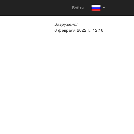
Войти
Загружено:
8 февраля 2022 г., 12:18