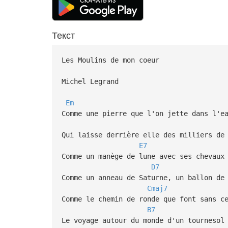
Текст
Les Moulins de mon coeur
Michel Legrand
Em
Comme une pierre que l'on jette dans l'e
Qui laisse derrière elle des milliers de
E7
Comme un manège de lune avec ses chevaux
D7
Comme un anneau de Saturne, un ballon de
Cmaj7
Comme le chemin de ronde que font sans c
B7
Le voyage autour du monde d'un tournesol