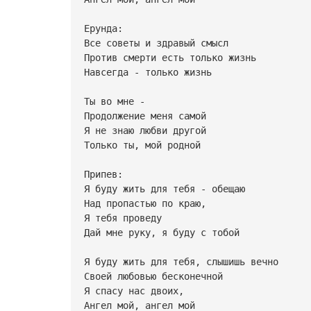
Ерунда:
Все советы и здравый смысл
Против смерти есть только жизнь
Навсегда - только жизнь
Ты во мне -
Продолжение меня самой
Я не знаю любви другой
Только ты, мой родной
Припев:
Я буду жить для тебя - обещаю
Над пропастью по краю,
Я тебя проведу
Дай мне руку, я буду с тобой
Я буду жить для тебя, слышишь вечно
Своей любовью бесконечной
Я спасу нас двоих,
Ангел мой, ангел мой