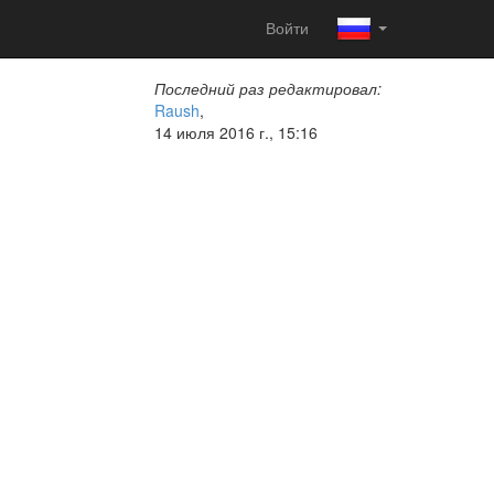
Войти
Последний раз редактировал:
Raush
,
14 июля 2016 г., 15:16