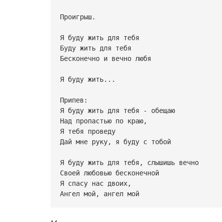
Проигрыш.
Я буду жить для тебя
Буду жить для тебя
Бесконечно и вечно любя
Я буду жить...
Припев:
Я буду жить для тебя - обещаю
Над пропастью по краю,
Я тебя проведу
Дай мне руку, я буду с тобой
Я буду жить для тебя, слышишь вечно
Своей любовью бесконечной
Я спасу нас двоих,
Ангел мой, ангел мой