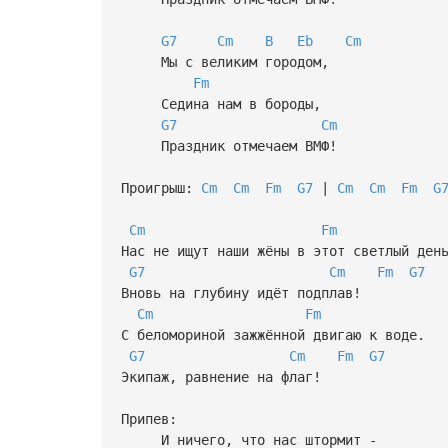
G7
Cm
B
Eb
Cm
Мы с великим городом,
Fm
Седина нам в бороды,
G7
Cm
Праздник отмечаем ВМФ!
Проигрыш:
Cm
Cm
Fm
G7
|
Cm
Cm
Fm
G
Cm
Fm
Нас не ищут наши жёны в этот светлый ден
G7
Cm
Fm
G7
Вновь на глубину идёт подплав!
Cm
Fm
С беломориной зажжённой двигаю к воде.
G7
Cm
Fm
G7
Экипаж, равнение на флаг!
Припев:
И ничего, что нас штормит -