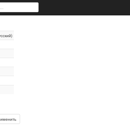
сский)
именить