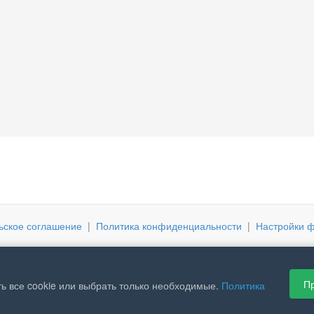
ьское соглашение
|
Политика конфиденциальности
|
Настройки ф
Пр
ь все cookie или выбрать только необходимые.
Политика