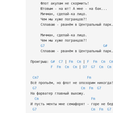
Флот акулам не скормить!
Ютовым - на ют! А мне - на бак...
Мичман, сделай-ка лицо.
Чем мы хуже погранцов?!
Сплаваю - рванём в Центральный парк
Мичман, сделай-ка лицо.
Чем мы хуже погранцов?!
G7
G#
Сплаваю - рванём в Центральный парк
Проигрыш:
G#
C7
|
Fm
Cm
|
F
Fm
Cm
C
F
Fm
Cm
Cm
|
D7
G7
Cm
Cm
Cm7
Fm
Всё пропьём, но флот не опозорим никогда
G7
Cm
Fm
G7
На фарватер главный выхожу.
Cm
Fm
И пусть менты мне семафорят - горе не бе
G7
Cm
Fm
G7