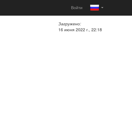
Войти
Загружено:
16 июня 2022 г., 22:18