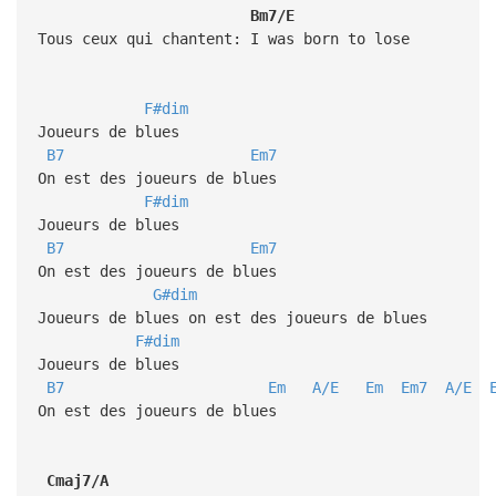
Bm7/E
Tous ceux qui chantent: I was born to lose
F#dim
Joueurs de blues
B7
Em7
On est des joueurs de blues
F#dim
Joueurs de blues
B7
Em7
On est des joueurs de blues
G#dim
Joueurs de blues on est des joueurs de blues
F#dim
Joueurs de blues
B7
Em
A/E
Em
Em7
A/E
On est des joueurs de blues
Cmaj7/A