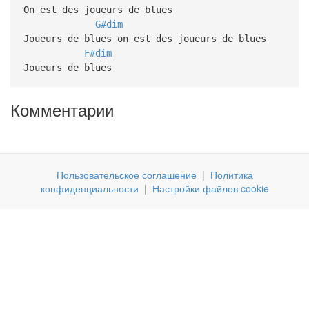
On est des joueurs de blues
G#dim
Joueurs de blues on est des joueurs de blues
F#dim
Joueurs de blues
Комментарии
Пользовательское соглашение
|
Политика
конфиденциальности
|
Настройки файлов cookie