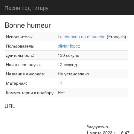
Песни под гитару
Bonne humeur
Исполнитель:
La chanson du dimanche
(Français)
Пользователь:
olivier lopez
Длительность:
130 секунд
Начальная пауза:
12 секунд
Названия аккордов:
Не установлено
Матерная:
Комментарии к подбору:
Нет
URL
Загружено:
1 марта 2023 г., 16:47