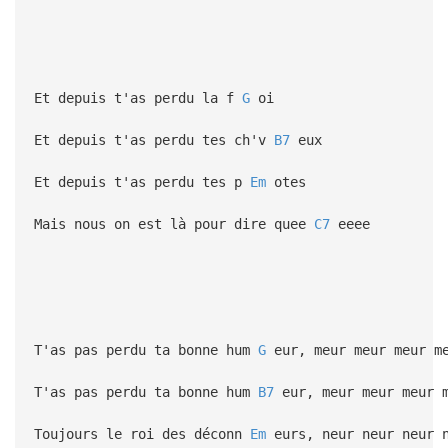
Et depuis t'as perdu la f
G
oi
Et depuis t'as perdu tes ch'v
B7
eux
Et depuis t'as perdu tes p
Em
otes
Mais nous on est là pour dire quee
C7
eeee
T'as pas perdu ta bonne hum
G
eur, meur meur meur m
T'as pas perdu ta bonne hum
B7
eur, meur meur meur 
Toujours le roi des déconn
Em
eurs, neur neur neur 