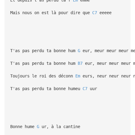
Mais nous on est là pour dire que
C7
eeeee
T'as pas perdu ta bonne hum
G
eur, meur meur meur m
T'as pas perdu ta bonne hum
B7
eur, meur meur meur 
Toujours le roi des déconn
Em
eurs, neur neur neur 
T'as pas perdu ta bonne humeu
C7
uur
Bonne hume
G
ur, à la cantine