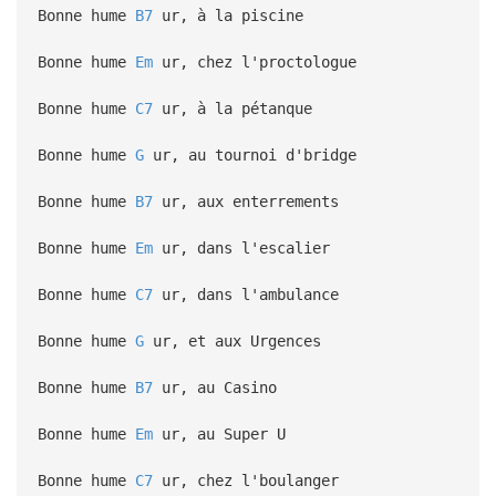
Bonne hume
B7
ur, à la piscine
Bonne hume
Em
ur, chez l'proctologue
Bonne hume
C7
ur, à la pétanque
Bonne hume
G
ur, au tournoi d'bridge
Bonne hume
B7
ur, aux enterrements
Bonne hume
Em
ur, dans l'escalier
Bonne hume
C7
ur, dans l'ambulance
Bonne hume
G
ur, et aux Urgences
Bonne hume
B7
ur, au Casino
Bonne hume
Em
ur, au Super U
Bonne hume
C7
ur, chez l'boulanger