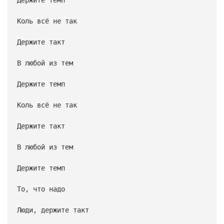
Коль всё не так
Держите такт
В любой из тем
Держите темп
Коль всё не так
Держите такт
В любой из тем
Держите темп
То, что надо
Люди, держите такт