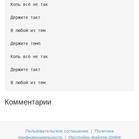
Коль всё не так
Держите такт
В любой из тем
Держите темп
Коль всё не так
Держите такт
В любой из тем
Комментарии
Пользовательское соглашение
|
Политика
конфиденциальности
|
Настройки файлов cookie