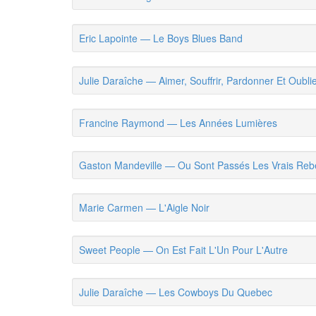
Eric Lapointe — Le Boys Blues Band
Julie Daraîche — Aimer, Souffrir, Pardonner Et Oubli
Francine Raymond — Les Années Lumières
Gaston Mandeville — Ou Sont Passés Les Vrais Rebe
Marie Carmen — L'Aigle Noir
Sweet People — On Est Fait L'Un Pour L'Autre
Julie Daraîche — Les Cowboys Du Quebec