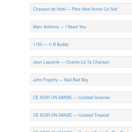
Chanson de Noël — Père Noel Arrive Ce Soir
Marc Anthony — I Need You
1755 — C B Buddy
Jean Lapointe — Chante-Là Ta Chanson
John Fogerty — Bad Bad Boy
CE SOIR ON DANSE — Cocktail Surprise
CE SOIR ON DANSE — Cocktail Tropical