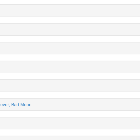
 ever, Bad Moon