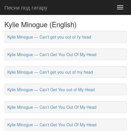
Песни под гитару
Toggl
navig
Kylie Minogue (English)
Kylie Minogue — Can't get you out of l'y head
Kylie Minogue — Can't Get You Out Of My Head
Kylie Minogue — Can't get you out of my head
Kylie Minogue — Can't Get You out of My Head
Kylie Minogue — Can't Get You Out Of My Head
Kylie Minogue — Can't Get You Out Of My Head