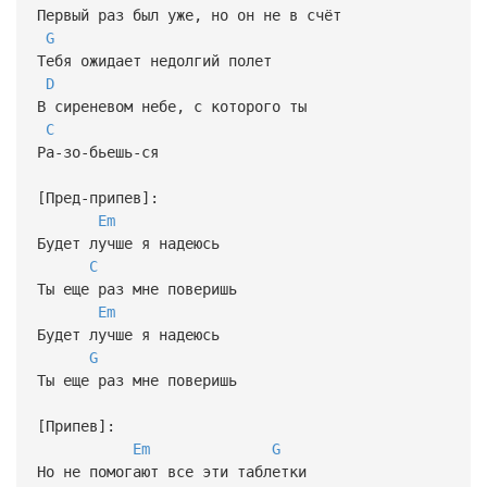
Первый раз был уже, но он не в счёт
G
Тебя ожидает недолгий полет
D
В сиреневом небе, с которого ты
C
Ра-зо-бьешь-ся
[Пред-припев]:
Em
Будет лучше я надеюсь
C
Ты еще раз мне поверишь
Em
Будет лучше я надеюсь
G
Ты еще раз мне поверишь
[Припев]:
Em
G
Но не помогают все эти таблетки