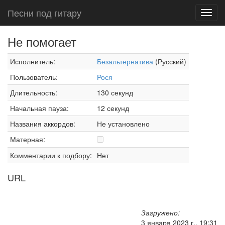
Песни под гитару
Toggl
navig
Не помогает
Исполнитель:
Безальтернатива
(Русский)
Пользователь:
Рося
Длительность:
130 секунд
Начальная пауза:
12 секунд
Названия аккордов:
Не установлено
Матерная:
Комментарии к подбору:
Нет
URL
Загружено:
3 января 2023 г., 19:31