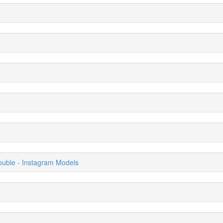
uble - Instagram Models