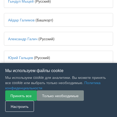
Гындул Мыцей
(Русский)
Айдар Галимов
(Башҡорт)
Александр Галич
(Русский)
Юрий Гальцев
(Русский)
Мы используем файлы cookie
Сукачев Гарик
(Русский)
Мы используем cookie для аналитики. Вы можете принять
все cookie или выбрать только необходимые.
Политика
конфиденциальности
Балахнин Геннадий
(Русский)
Принять все
Только необходимые
Настроить
Глюк'oza
(Русский)