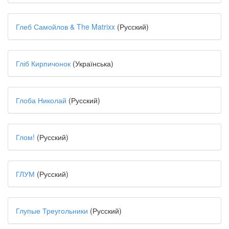
Глеб Самойлов & The Matrixx
(Русский)
Гліб Кирпичонок
(Українська)
Глоба Николай
(Русский)
Глом!
(Русский)
ГЛУМ
(Русский)
Глупые Треугольники
(Русский)