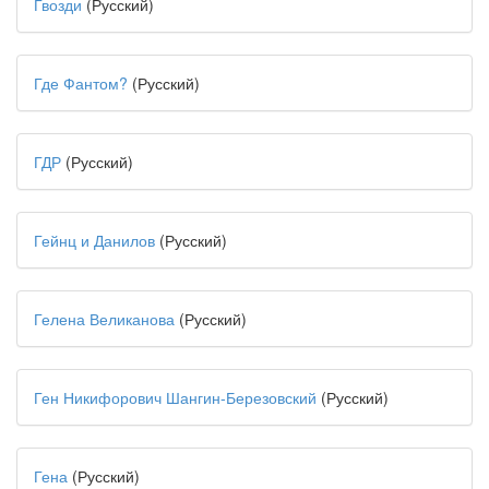
Гвозди
(Русский)
Где Фантом?
(Русский)
ГДР
(Русский)
Гейнц и Данилов
(Русский)
Гелена Великанова
(Русский)
Ген Никифорович Шангин-Березовский
(Русский)
Гена
(Русский)