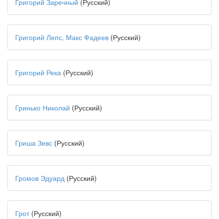
Григорий Заречный
(Русский)
Григорий Лепс, Макс Фадеев
(Русский)
Григорий Река
(Русский)
Гринько Николай
(Русский)
Гриша Зевс
(Русский)
Громов Эдуард
(Русский)
Грот
(Русский)