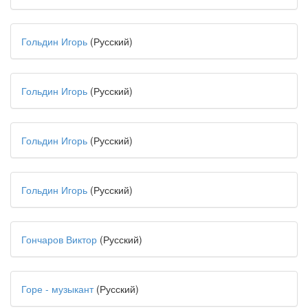
Гольдин Игорь
(Русский)
Гольдин Игорь
(Русский)
Гольдин Игорь
(Русский)
Гольдин Игорь
(Русский)
Гончаров Виктор
(Русский)
Горе - музыкант
(Русский)