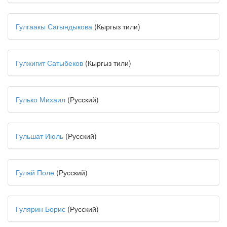
Гулгаакы Сагындыкова
(Кыргыз тили)
Гулжигит Сатыбеков
(Кыргыз тили)
Гулько Михаил
(Русский)
Гульшат Июль
(Русский)
Гуляй Поле
(Русский)
Гулярин Борис
(Русский)