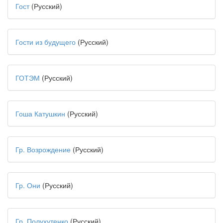
Гост
(Русский)
Гости из будущего
(Русский)
ГОТЭМ
(Русский)
Гоша Катушкин
(Русский)
Гр. Возрождение
(Русский)
Гр. Они
(Русский)
Гр. Полухутенко
(Русский)