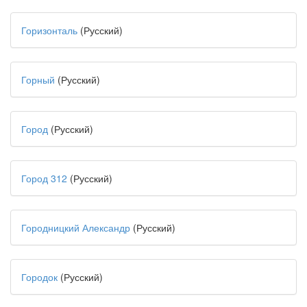
Горизонталь
(Русский)
Горный
(Русский)
Город
(Русский)
Город 312
(Русский)
Городницкий Александр
(Русский)
Городок
(Русский)