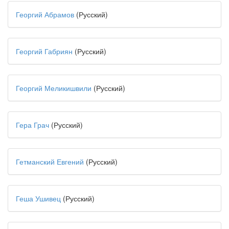
Георгий Абрамов
(Русский)
Георгий Габриян
(Русский)
Георгий Меликишвили
(Русский)
Гера Грач
(Русский)
Гетманский Евгений
(Русский)
Геша Ушивец
(Русский)