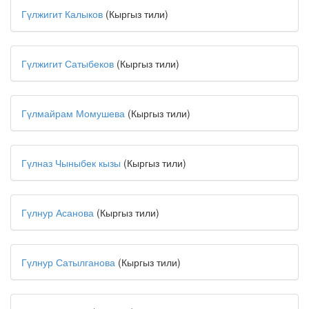
Гүлжигит Калыков
(Кыргыз тили)
Гүлжигит Сатыбеков
(Кыргыз тили)
Гүлмайрам Момушева
(Кыргыз тили)
Гүлназ Чыныбек кызы
(Кыргыз тили)
Гүлнур Асанова
(Кыргыз тили)
Гүлнур Сатылганова
(Кыргыз тили)