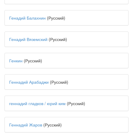
Генадий Балахнин
(Русский)
Генадий Вяземский
(Русский)
Генкин
(Русский)
Геннадий Арабаджи
(Русский)
геннадий гладков / юрий ким
(Русский)
Геннадий Жаров
(Русский)