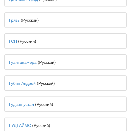
Грязь
(Русский)
ГСН
(Русский)
Гуантанамера
(Русский)
Губин Андрей
(Русский)
Гудвин устал
(Русский)
ГУДТАЙМС
(Русский)