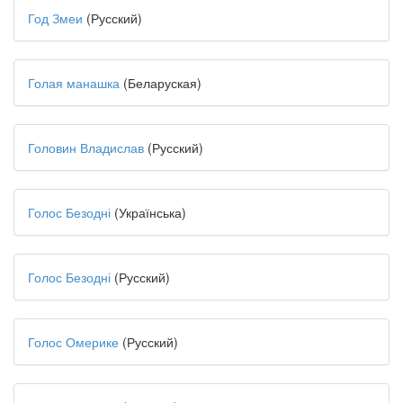
Год Змеи
(Русский)
Голая манашка
(Беларуская)
Головин Владислав
(Русский)
Голос Безодні
(Українська)
Голос Безодні
(Русский)
Голос Омерике
(Русский)