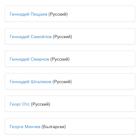
Геннадий Пищаев
(Русский)
Геннадий Самойлов
(Русский)
Геннадий Смирнов
(Русский)
Геннадий Шпаликов
(Русский)
Георг Отс
(Русский)
Георги Минчев
(Български)