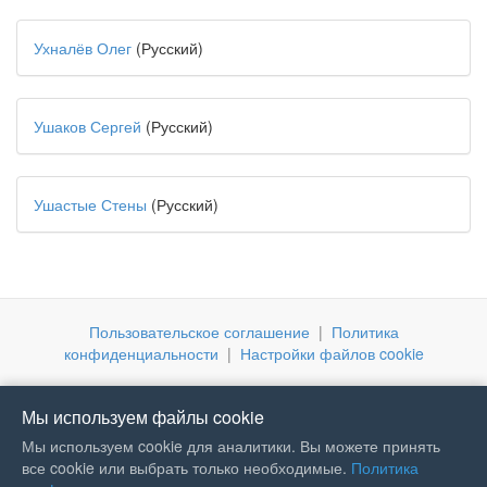
Ухналёв Олег
(Русский)
Ушаков Сергей
(Русский)
Ушастые Стены
(Русский)
Пользовательское соглашение
|
Политика
конфиденциальности
|
Настройки файлов cookie
Мы используем файлы cookie
Мы используем cookie для аналитики. Вы можете принять
все cookie или выбрать только необходимые.
Политика