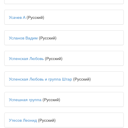
Усачев А
(Русский)
Усланов Вадим
(Русский)
Успенская Любовь
(Русский)
Успенская Любовь и группа Штар
(Русский)
Успешная группа
(Русский)
Утесов Леонид
(Русский)