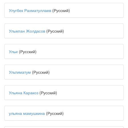
Улугбек Рахматуллаев
(Русский)
Улыкпан Жолдасов
(Русский)
Ульи
(Русский)
Ультиматум
(Русский)
Ульяна Каракоз
(Русский)
ульяна мамушкина
(Русский)