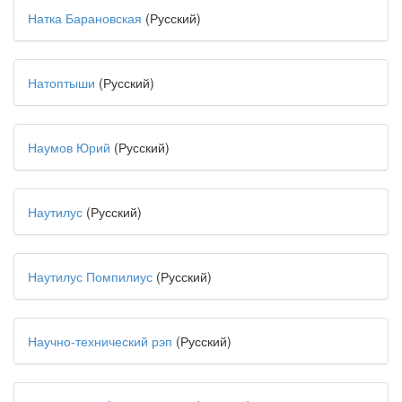
Натка Барановская
(Русский)
Натоптыши
(Русский)
Наумов Юрий
(Русский)
Наутилус
(Русский)
Наутилус Помпилиус
(Русский)
Научно-технический рэп
(Русский)