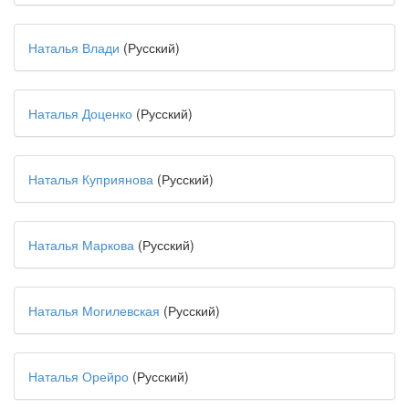
Наталья Влади
(Русский)
Наталья Доценко
(Русский)
Наталья Куприянова
(Русский)
Наталья Маркова
(Русский)
Наталья Могилевская
(Русский)
Наталья Орейро
(Русский)