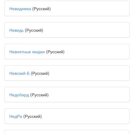
Невидимка
(Русский)
Невидь
(Русский)
Невнятные мидии
(Русский)
Невский-Б
(Русский)
Недобард
(Русский)
НедРа
(Русский)