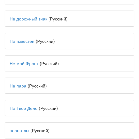
Не дорожный знак
(Русский)
Не известен
(Русский)
Не мой Фронт
(Русский)
Не пара
(Русский)
Не Твое Дело
(Русский)
неангелы
(Русский)