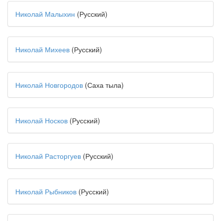
Николай Малыхин
(Русский)
Николай Михеев
(Русский)
Николай Новгородов
(Саха тыла)
Николай Носков
(Русский)
Николай Расторгуев
(Русский)
Николай Рыбников
(Русский)