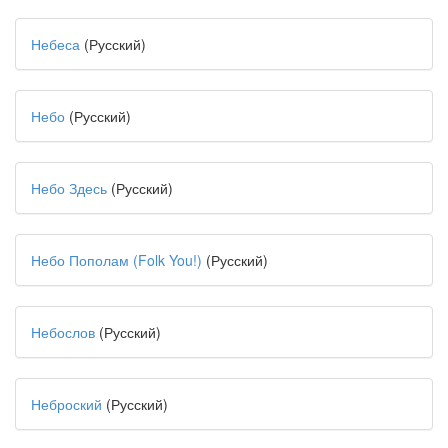
Небеса
(Русский)
Небо
(Русский)
Небо Здесь
(Русский)
Небо Пополам (Folk You!)
(Русский)
Небослов
(Русский)
Неброский
(Русский)