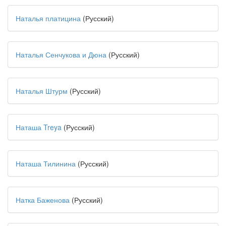
Наталья платицина
(Русский)
Наталья Сенчукова и Дюна
(Русский)
Наталья Штурм
(Русский)
Наташа Treya
(Русский)
Наташа Тилинина
(Русский)
Натка Баженова
(Русский)