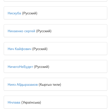
Нискуба
(Русский)
Нихаенко сергей
(Русский)
Нич Кайфович
(Русский)
НичегоНеБудет
(Русский)
Нияз Абдыразаков
(Кыргыз тили)
Нічлава
(Українська)