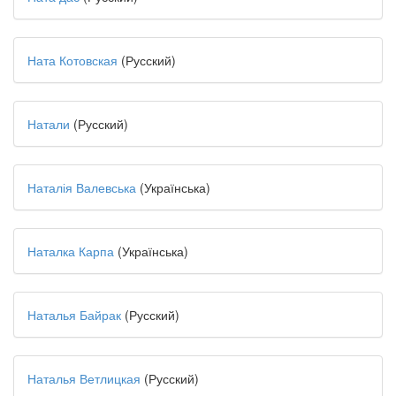
Ната Котовская
(Русский)
Натали
(Русский)
Наталія Валевська
(Українська)
Наталка Карпа
(Українська)
Наталья Байрак
(Русский)
Наталья Ветлицкая
(Русский)