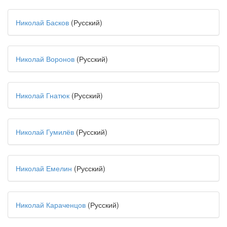
Николай Басков
(Русский)
Николай Воронов
(Русский)
Николай Гнатюк
(Русский)
Николай Гумилёв
(Русский)
Николай Емелин
(Русский)
Николай Караченцов
(Русский)