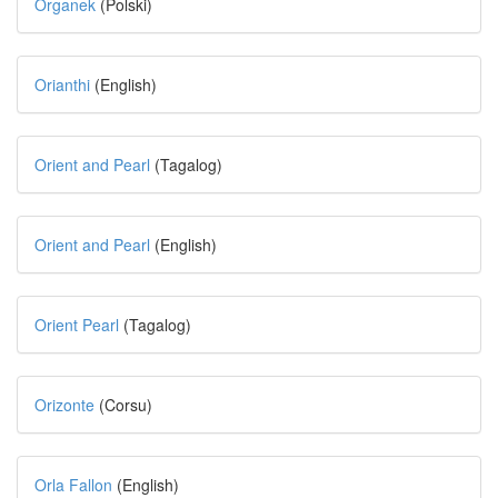
Organek
(Polski)
Orianthi
(English)
Orient and Pearl
(Tagalog)
Orient and Pearl
(English)
Orient Pearl
(Tagalog)
Orizonte
(Corsu)
Orla Fallon
(English)