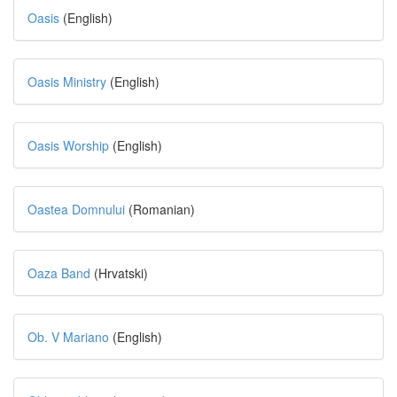
Oasis
(English)
Oasis Ministry
(English)
Oasis Worship
(English)
Oastea Domnului
(Romanian)
Oaza Band
(Hrvatski)
Ob. V Mariano
(English)