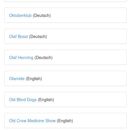
Oktoberklub
(Deutsch)
Olaf Bossi
(Deutsch)
Olaf Henning
(Deutsch)
Olamide
(English)
Old Blind Dogs
(English)
Old Crow Medicine Show
(English)