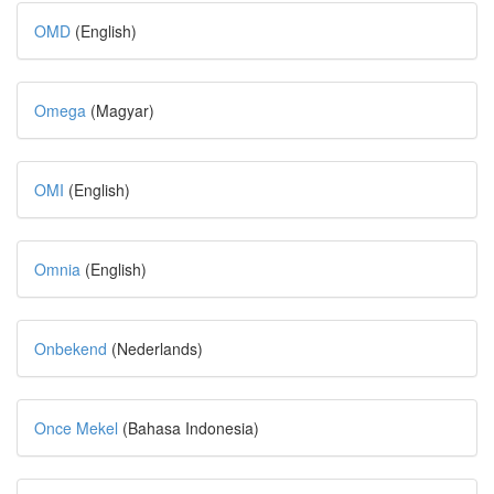
OMD
(English)
Omega
(Magyar)
OMI
(English)
Omnia
(English)
Onbekend
(Nederlands)
Once Mekel
(Bahasa Indonesia)