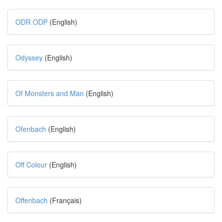
ODR ODP
(English)
Odyssey
(English)
Of Monsters and Man
(English)
Ofenbach
(English)
Off Colour
(English)
Offenbach
(Français)