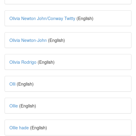
Olivia Newton John/Conway Twitty
(English)
Olivia Newton-John
(English)
Olivia Rodrigo
(English)
Olli
(English)
Ollie
(English)
Ollie hade
(English)