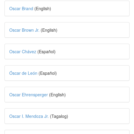
Oscar Brand
(English)
Oscar Brown Jr.
(English)
Oscar Chávez
(Español)
Óscar de León
(Español)
Oscar Ehrensperger
(English)
Oscar I. Mendoza Jr.
(Tagalog)