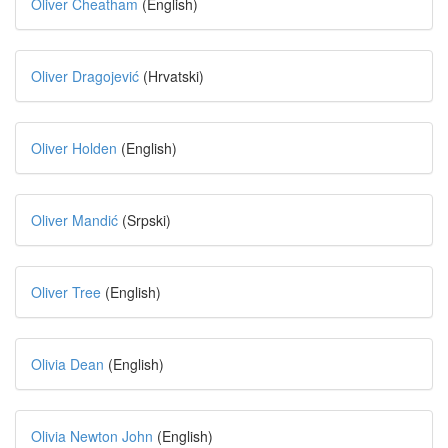
Oliver Cheatham
(English)
Oliver Dragojević
(Hrvatski)
Oliver Holden
(English)
Oliver Mandić
(Srpski)
Oliver Tree
(English)
Olivia Dean
(English)
Olivia Newton John
(English)