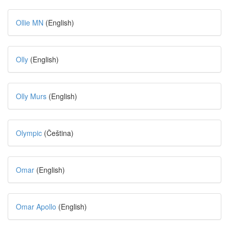
Ollie MN
(English)
Olly
(English)
Olly Murs
(English)
Olympic
(Čeština)
Omar
(English)
Omar Apollo
(English)