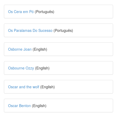
Os Cera em Pó
(Português)
Os Paralamas Do Sucesso
(Português)
Osborne Joan
(English)
Osbourne Ozzy
(English)
Oscar and the wolf
(English)
Oscar Benton
(English)