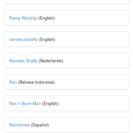
Ramp Worship
(English)
ramses schaffy
(English)
Ramses Shaffy
(Nederlands)
Ran
(Bahasa Indonesia)
Ran n Bone Man
(English)
Rancheras
(Español)