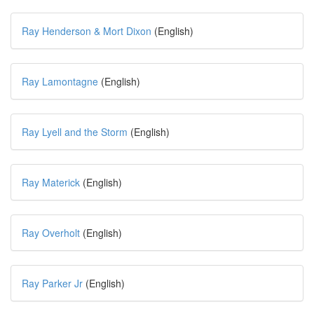
Ray Henderson & Mort Dixon
(English)
Ray Lamontagne
(English)
Ray Lyell and the Storm
(English)
Ray Materick
(English)
Ray Overholt
(English)
Ray Parker Jr
(English)