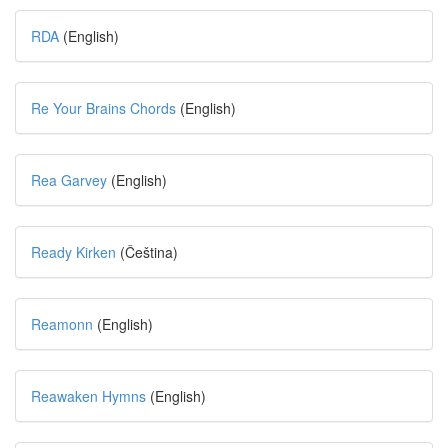
RDA
(English)
Re Your Brains Chords
(English)
Rea Garvey
(English)
Ready Kirken
(Čeština)
Reamonn
(English)
Reawaken Hymns
(English)