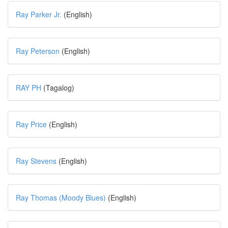
Ray Parker Jr.
(English)
Ray Peterson
(English)
RAY PH
(Tagalog)
Ray Price
(English)
Ray Stevens
(English)
Ray Thomas (Moody Blues)
(English)