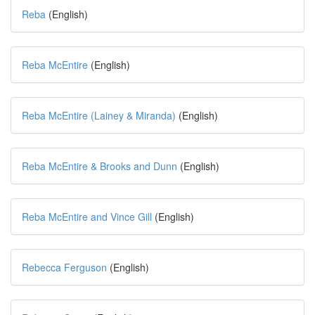
Reba
(English)
Reba McEntire
(English)
Reba McEntire (Lainey & Miranda)
(English)
Reba McEntire & Brooks and Dunn
(English)
Reba McEntire and Vince Gill
(English)
Rebecca Ferguson
(English)