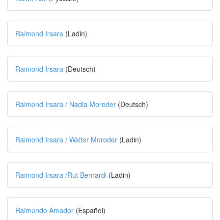
Raimond Irsara
(Ladin)
Raimond Irsara
(Deutsch)
Raimond Irsara / Nadia Moroder
(Deutsch)
Raimond Irsara / Walter Moroder
(Ladin)
Raimond Irsara /Rut Bernardi
(Ladin)
Raimundo Amador
(Español)