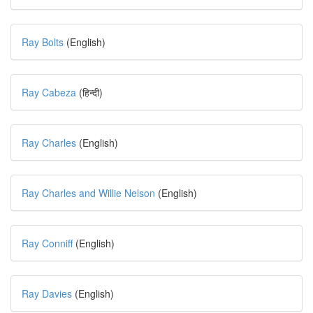
Ray Bolts
(English)
Ray Cabeza
(हिन्दी)
Ray Charles
(English)
Ray Charles and Willie Nelson
(English)
Ray Conniff
(English)
Ray Davies
(English)