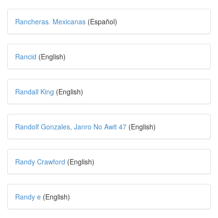
Rancheras. Mexicanas
(Español)
Rancid
(English)
Randall King
(English)
Randolf Gonzales, Janro No Awit 47
(English)
Randy Crawford
(English)
Randy e
(English)