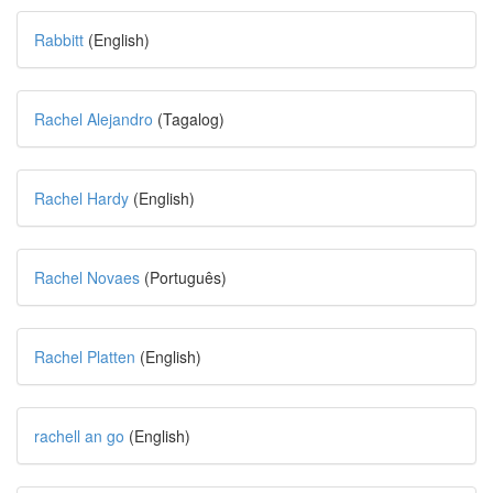
Rabbitt
(English)
Rachel Alejandro
(Tagalog)
Rachel Hardy
(English)
Rachel Novaes
(Português)
Rachel Platten
(English)
rachell an go
(English)