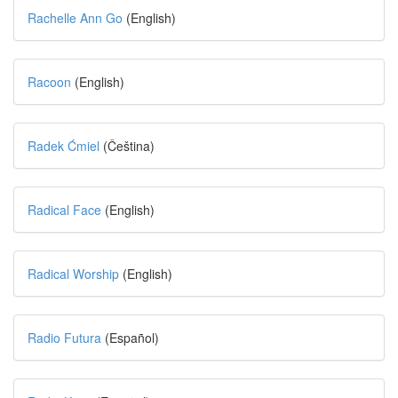
Rachelle Ann Go
(English)
Racoon
(English)
Radek Ćmiel
(Čeština)
Radical Face
(English)
Radical Worship
(English)
Radio Futura
(Español)