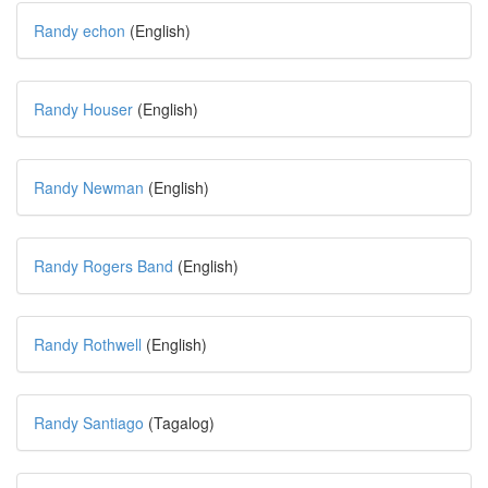
Randy echon
(English)
Randy Houser
(English)
Randy Newman
(English)
Randy Rogers Band
(English)
Randy Rothwell
(English)
Randy Santiago
(Tagalog)