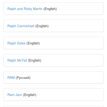
Ralph and Ricky Martin
(English)
Ralph Carmichael
(English)
Ralph Estes
(English)
Ralph McTell
(English)
RAM
(Русский)
Ram Jam
(English)