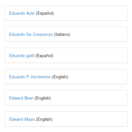
Eduardo Aute
(Español)
Eduardo De Crescenzo
(Italiano)
Eduardo gatti
(Español)
Eduardo P. Hontiveros
(English)
Edward Bear
(English)
Edward Maya
(English)