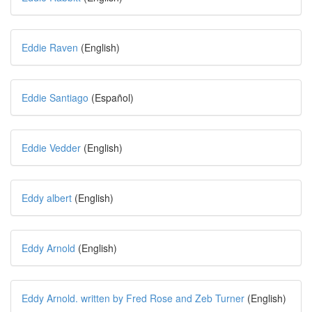
Eddie Raven
(English)
Eddie Santiago
(Español)
Eddie Vedder
(English)
Eddy albert
(English)
Eddy Arnold
(English)
Eddy Arnold. written by Fred Rose and Zeb Turner
(English)