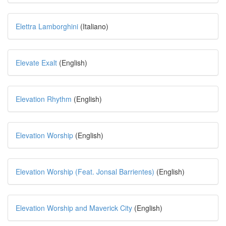
Elettra Lamborghini
(Italiano)
Elevate Exalt
(English)
Elevation Rhythm
(English)
Elevation Worship
(English)
Elevation Worship (Feat. Jonsal Barrientes)
(English)
Elevation Worship and Maverick City
(English)