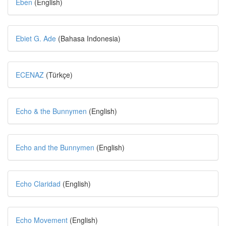
Eben
(English)
Ebiet G. Ade
(Bahasa Indonesia)
ECENAZ
(Türkçe)
Echo & the Bunnymen
(English)
Echo and the Bunnymen
(English)
Echo Claridad
(English)
Echo Movement
(English)