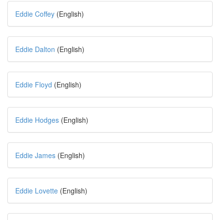
Eddie Coffey
(English)
Eddie Dalton
(English)
Eddie Floyd
(English)
Eddie Hodges
(English)
Eddie James
(English)
Eddie Lovette
(English)