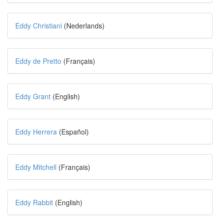
Eddy Christiani
(Nederlands)
Eddy de Pretto
(Français)
Eddy Grant
(English)
Eddy Herrera
(Español)
Eddy Mitchell
(Français)
Eddy Rabbit
(English)