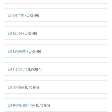
Echosmith
(English)
Ed Bruce
(English)
Ed Englerth
(English)
Ed Harcourt
(English)
Ed Jordan
(English)
Ed Kowalski / live
(English)