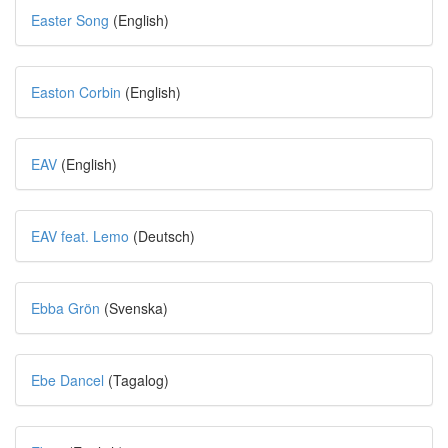
Easter Song
(English)
Easton Corbin
(English)
EAV
(English)
EAV feat. Lemo
(Deutsch)
Ebba Grön
(Svenska)
Ebe Dancel
(Tagalog)