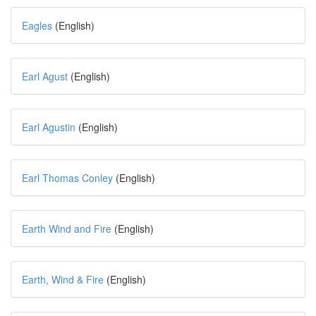
Eagles
(English)
Earl Agust
(English)
Earl Agustin
(English)
Earl Thomas Conley
(English)
Earth Wind and Fire
(English)
Earth, Wind & Fire
(English)