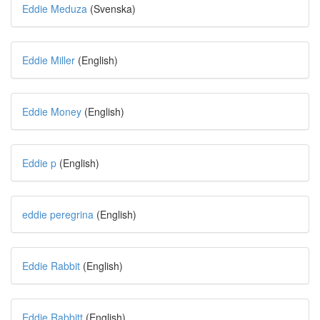
Eddie Meduza
(Svenska)
Eddie Miller
(English)
Eddie Money
(English)
Eddie p
(English)
eddie peregrina
(English)
Eddie Rabbit
(English)
Eddie Rabbitt
(English)