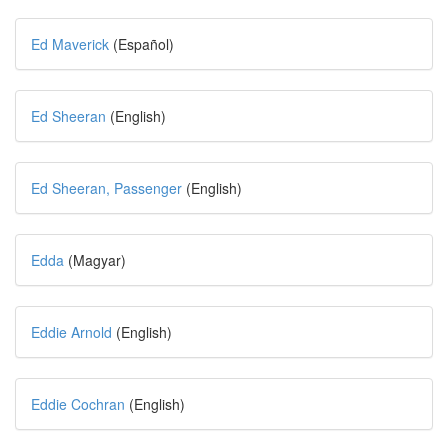
Ed Maverick
(Español)
Ed Sheeran
(English)
Ed Sheeran, Passenger
(English)
Edda
(Magyar)
Eddie Arnold
(English)
Eddie Cochran
(English)