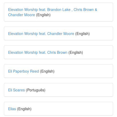
Elevation Worship feat. Brandon Lake , Chris Brown &
Chandler Moore
(English)
Elevation Worship feat. Chandler Moore
(English)
Elevation Worship feat. Chris Brown
(English)
Eli Paperboy Reed
(English)
Eli Soares
(Português)
Elias
(English)