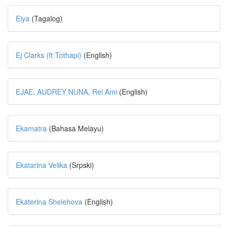
Eiya
(Tagalog)
Ej Clarks (ft.Tothapi)
(English)
EJAE, AUDREY NUNA, Rei Ami
(English)
Ekamatra
(Bahasa Melayu)
Ekatarina Velika
(Srpski)
Ekaterina Shelehova
(English)