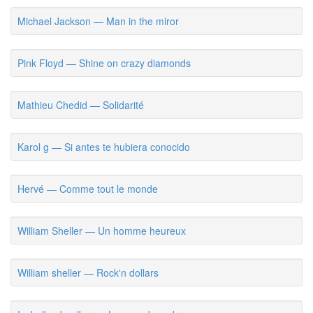
Michael Jackson — Man in the miror
Pink Floyd — Shine on crazy diamonds
Mathieu Chedid — Solidarité
Karol g — Si antes te hubiera conocido
Hervé — Comme tout le monde
William Sheller — Un homme heureux
William sheller — Rock'n dollars