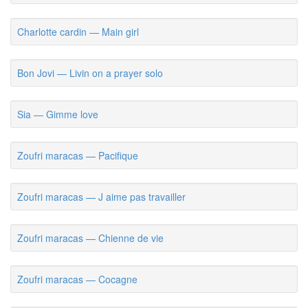
Charlotte cardin — Main girl
Bon Jovi — Livin on a prayer solo
Sia — Gimme love
Zoufri maracas — Pacifique
Zoufri maracas — J aime pas travailler
Zoufri maracas — Chienne de vie
Zoufri maracas — Cocagne