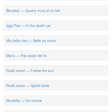
Bénabar — Quatre murs et un toit
Iggy Pop — In the death car
Mix bella ciao — Belle au revoir
Manu — Pas assez de toi
Rudd xavier — Follow the sun
Rudd xavier — Spirits birds
Nicoletta — Oh mamie