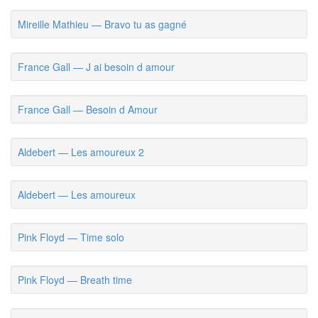
Mireille Mathieu — Bravo tu as gagné
France Gall — J ai besoin d amour
France Gall — Besoin d Amour
Aldebert — Les amoureux 2
Aldebert — Les amoureux
Pink Floyd — Time solo
Pink Floyd — Breath time