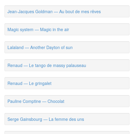
Jean-Jacques Goldman — Au bout de mes rêves
Magic system — Magic in the air
Lalaland — Another Dayton of sun
Renaud — Le tango de massy palauseau
Renaud — Le gringalet
Pauline Comptine — Chocolat
Serge Gainsbourg — La femme des uns