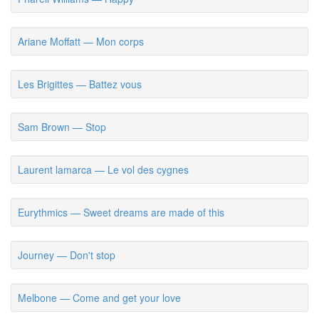
Ariane Moffatt — Mon corps
Les Brigittes — Battez vous
Sam Brown — Stop
Laurent lamarca — Le vol des cygnes
Eurythmics — Sweet dreams are made of this
Journey — Don't stop
Melbone — Come and get your love