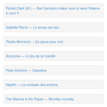
Petula Clark (dt.) — San francisco maker sure to wear flowers
in your h
Isabelle Pierre — Le temps est bon
Plastic Bertrand — Ça plane pour moi
Anonyme — Le jeu de la marelle
Peter Doherty — Calvados
Higelin — La croisade des enfants
The Mamas & the Papas — Monday monday